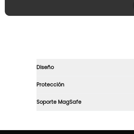
Diseño
Protección
Soporte MagSafe