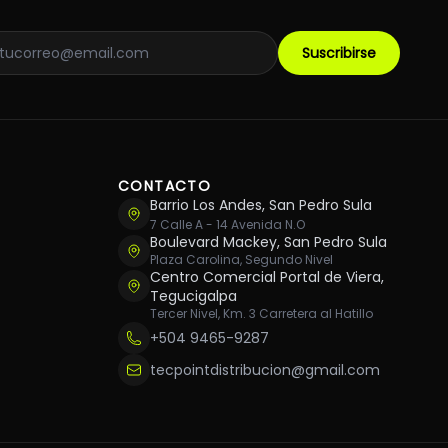
Suscribirse
CONTACTO
Barrio Los Andes, San Pedro Sula
7 Calle A - 14 Avenida N.O
Boulevard Mackey, San Pedro Sula
Plaza Carolina, Segundo Nivel
Centro Comercial Portal de Viera,
Tegucigalpa
Tercer Nivel, Km. 3 Carretera al Hatillo
+504 9465-9287
tecpointdistribucion@gmail.com