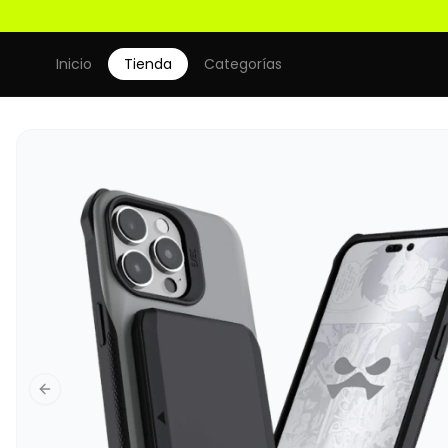
Inicio
Tienda
Categorías
Previous slide