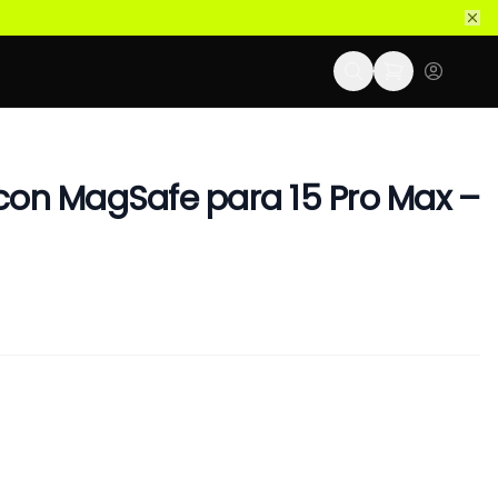
con MagSafe para 15 Pro Max –