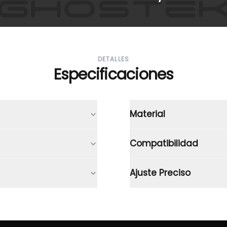
DETALLES
Especificaciones
Material
Compatibilidad
Ajuste Preciso