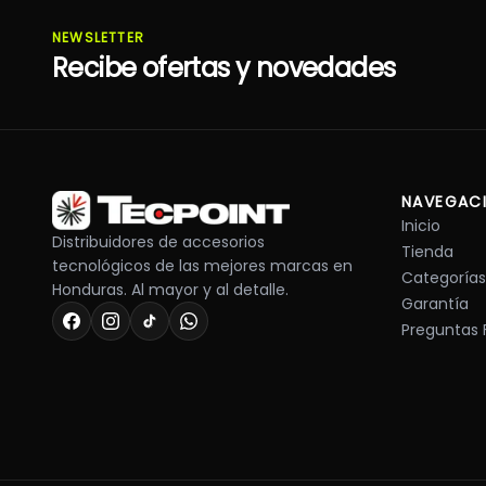
NEWSLETTER
Recibe ofertas y novedades
NAVEGAC
Inicio
Distribuidores de accesorios
Tienda
tecnológicos de las mejores marcas en
Categorías
Honduras. Al mayor y al detalle.
Garantía
Preguntas 