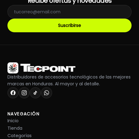
Recibe ofertas y novedades
Suscribirse
Distribuidores de accesorios tecnológicos de las mejores
marcas en Honduras. Al mayor y al detalle.
NAVEGACIÓN
Inicio
Tienda
Categorías