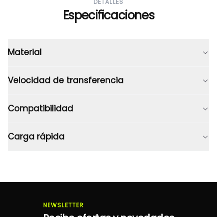
DETALLES
Especificaciones
Material
Velocidad de transferencia
Compatibilidad
Carga rápida
NEWSLETTER