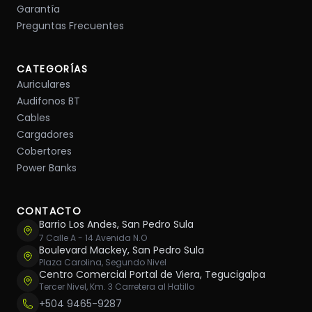
Garantía
Preguntas Frecuentes
CATEGORÍAS
Auriculares
Audifonos BT
Cables
Cargadores
Cobertores
Power Banks
CONTACTO
Barrio Los Andes, San Pedro Sula
7 Calle A - 14 Avenida N.O
Boulevard Mackey, San Pedro Sula
Plaza Carolina, Segundo Nivel
Centro Comercial Portal de Viera, Tegucigalpa
Tercer Nivel, Km. 3 Carretera al Hatillo
+504 9465-9287